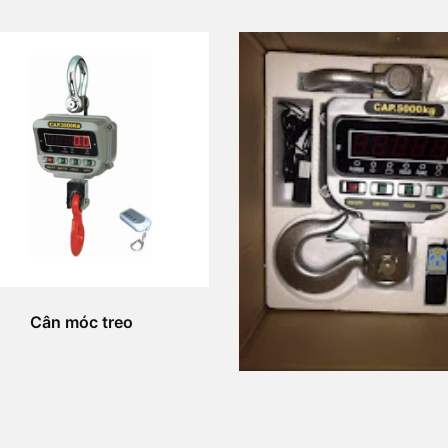
Cân móc treo