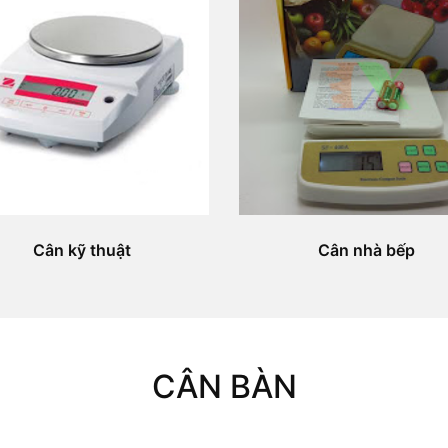
Cân kỹ thuật
Cân nhà bếp
CÂN BÀN