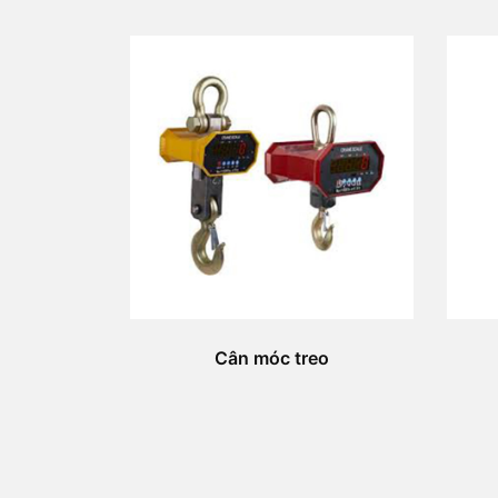
Cân móc treo