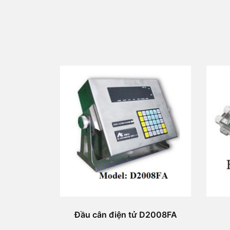
Đầu cân điện tử D2008FA