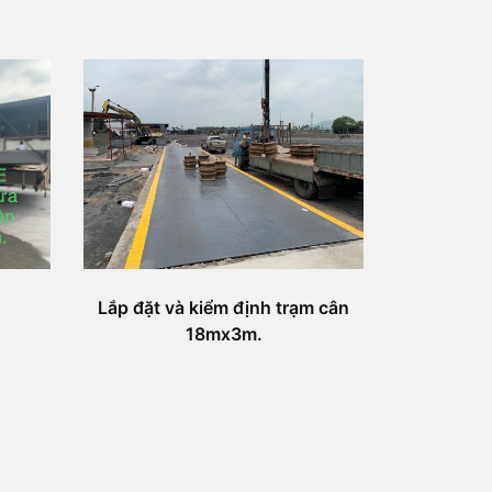
Lắp đặt và kiểm định trạm cân
18mx3m.