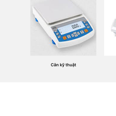
Cân kỹ thuật